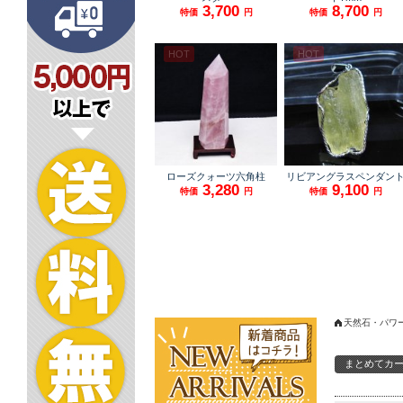
天然石・パワ