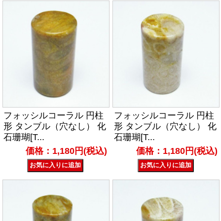
フォッシルコーラル 円柱
フォッシルコーラル 円柱
形 タンブル（穴なし） 化
形 タンブル（穴なし） 化
石珊瑚[T...
石珊瑚[T...
価格：1,180円(税込)
価格：1,180円(税込)