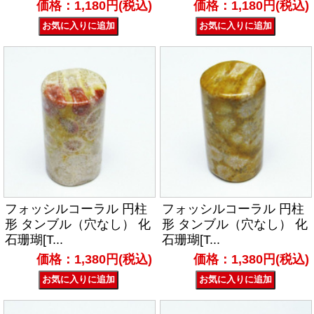
価格：1,180円(税込)
価格：1,180円(税込)
フォッシルコーラル 円柱
フォッシルコーラル 円柱
形 タンブル（穴なし） 化
形 タンブル（穴なし） 化
石珊瑚[T...
石珊瑚[T...
価格：1,380円(税込)
価格：1,380円(税込)