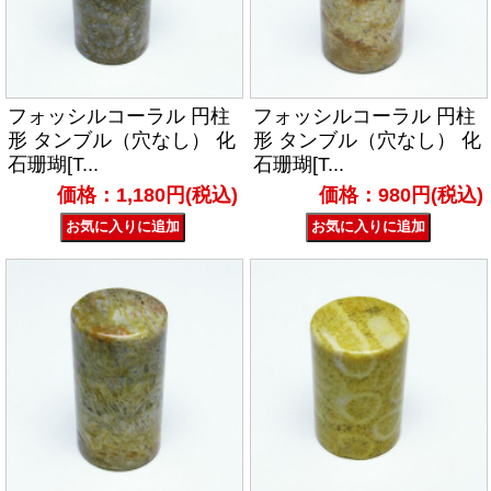
フォッシルコーラル 円柱
フォッシルコーラル 円柱
形 タンブル（穴なし） 化
形 タンブル（穴なし） 化
石珊瑚[T...
石珊瑚[T...
価格：1,180円(税込)
価格：980円(税込)