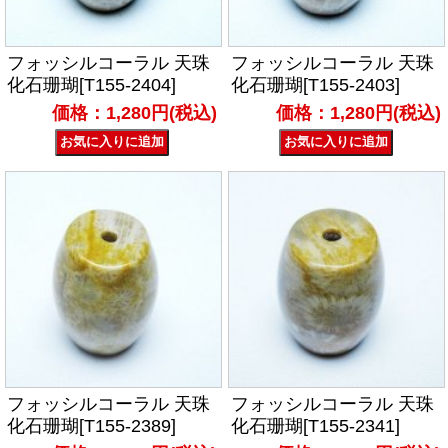
フォッシルコーラル 天珠
フォッシルコーラル 天珠
化石珊瑚[T155-2404]
化石珊瑚[T155-2403]
価格：1,280円(税込)
価格：1,280円(税込)
フォッシルコーラル 天珠
フォッシルコーラル 天珠
化石珊瑚[T155-2389]
化石珊瑚[T155-2341]