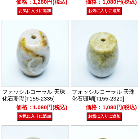
価格：1,280円(税込)
価格：1,080円(税込)
フォッシルコーラル 天珠
フォッシルコーラル 天珠
化石珊瑚[T155-2335]
化石珊瑚[T155-2329]
価格：1,080円(税込)
価格：1,080円(税込)