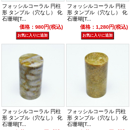
フォッシルコーラル 円柱
フォッシルコーラル 円柱
形 タンブル（穴なし） 化
形 タンブル（穴なし） 化
石珊瑚[T...
石珊瑚[T...
価格：980円(税込)
価格：1,280円(税込)
フォッシルコーラル 円柱
フォッシルコーラル 円柱
形 タンブル（穴なし） 化
形 タンブル（穴なし） 化
石珊瑚[T...
石珊瑚[T...