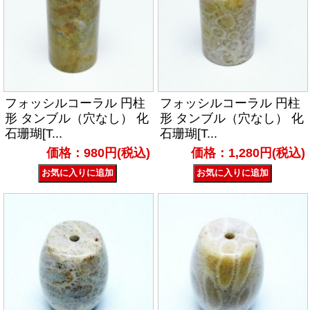
フォッシルコーラル 円柱
フォッシルコーラル 円柱
形 タンブル（穴なし） 化
形 タンブル（穴なし） 化
石珊瑚[T...
石珊瑚[T...
価格：980円(税込)
価格：1,280円(税込)