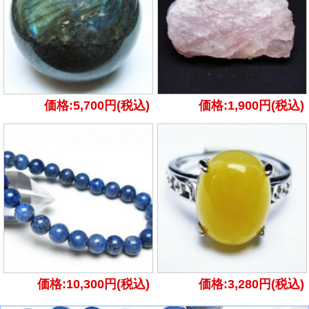
価格:5,700円(税込)
価格:1,900円(税込)
価格:10,300円(税込)
価格:3,280円(税込)