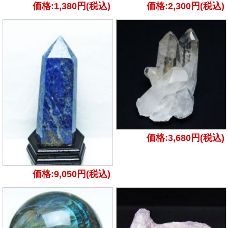
価格:1,380円(税込)
価格:2,300円(税込)
価格:3,680円(税込)
価格:9,050円(税込)