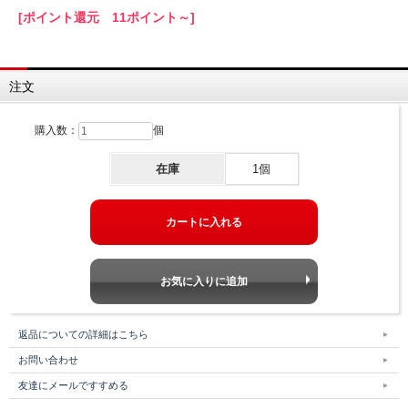
[ポイント還元 11ポイント～]
注文
購入数：
個
在庫
1個
返品についての詳細はこちら
お問い合わせ
友達にメールですすめる