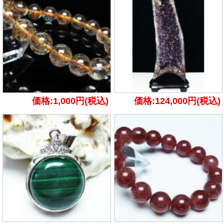
価格:1,000円(税込)
価格:124,000円(税込)