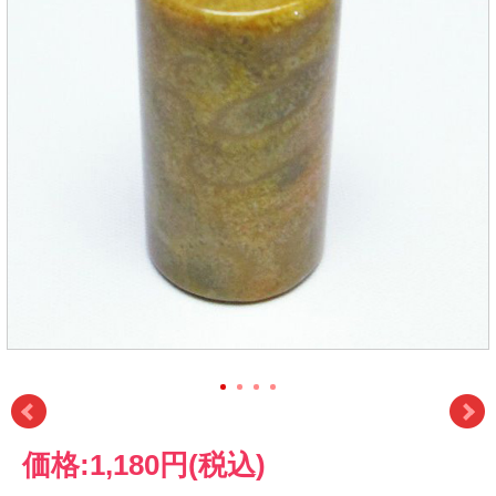
価格:
1,180円
(税込)