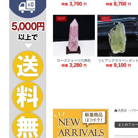
天然石・パワ