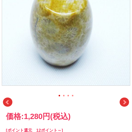
価格:
1,280円
(税込)
[ポイント還元 12ポイント～]