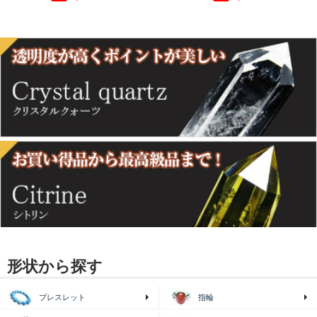
形状から探す
ブレスレット
指輪