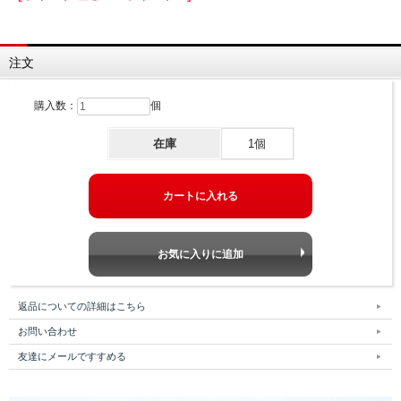
注文
購入数：
個
在庫
1個
返品についての詳細はこちら
お問い合わせ
友達にメールですすめる