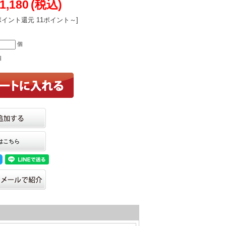
1,180
(税込)
ポイント還元 11ポイント～]
個
個
はこちら