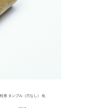
柱形 タンブル（穴なし） 化