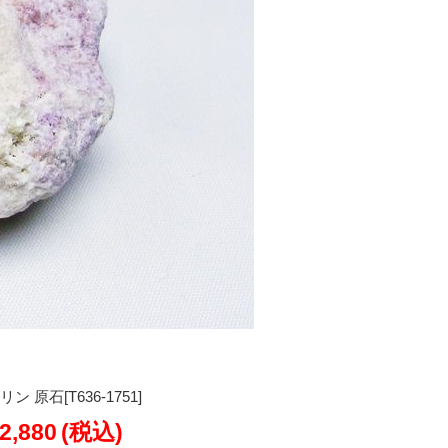
原石[T636-1751]
2,880
(税込)