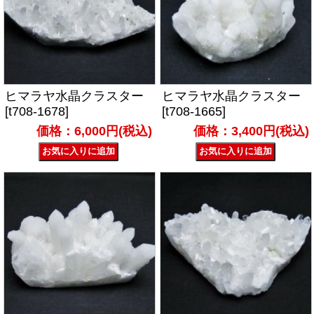
ヒマラヤ水晶クラスター
ヒマラヤ水晶クラスター
[t708-1678]
[t708-1665]
価格：6,000円(税込)
価格：3,400円(税込)