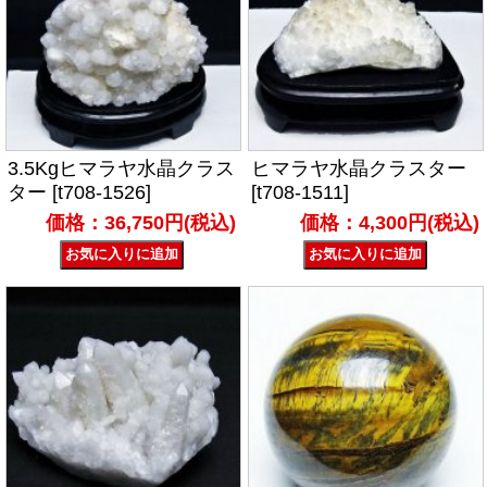
3.5Kgヒマラヤ水晶クラス
ヒマラヤ水晶クラスター
ター [t708-1526]
[t708-1511]
価格：36,750円(税込)
価格：4,300円(税込)