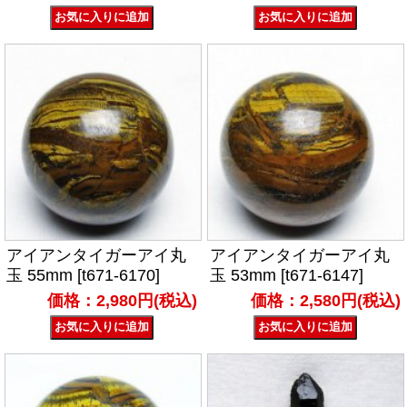
アイアンタイガーアイ丸
アイアンタイガーアイ丸
玉 55mm [t671-6170]
玉 53mm [t671-6147]
価格：2,980円(税込)
価格：2,580円(税込)