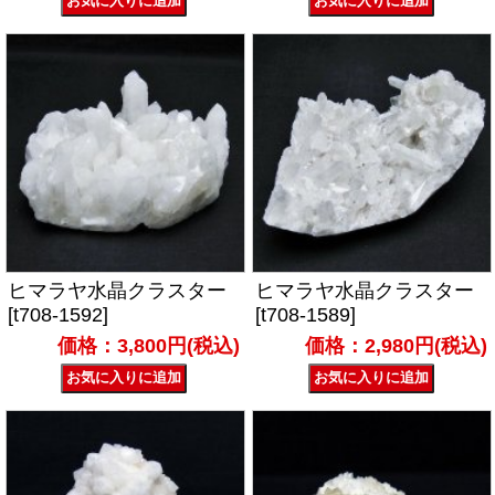
ヒマラヤ水晶クラスター
ヒマラヤ水晶クラスター
[t708-1592]
[t708-1589]
価格：3,800円(税込)
価格：2,980円(税込)