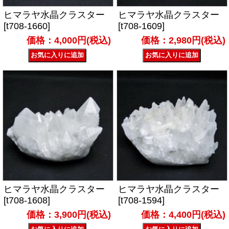
ヒマラヤ水晶クラスター
ヒマラヤ水晶クラスター
[t708-1660]
[t708-1609]
価格：4,000円(税込)
価格：2,980円(税込)
ヒマラヤ水晶クラスター
ヒマラヤ水晶クラスター
[t708-1608]
[t708-1594]
価格：3,900円(税込)
価格：4,400円(税込)