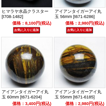
ヒマラヤ水晶クラスター
アイアンタイガーアイ丸
[t708-1482]
玉 56mm [t671-6286]
価格：8,100円(税込)
価格：2,980円(税込)
アイアンタイガーアイ丸
アイアンタイガーアイ丸
玉 60mm [t671-6204]
玉 55mm [t671-6185]
価格：3,400円(税込)
価格：2,980円(税込)