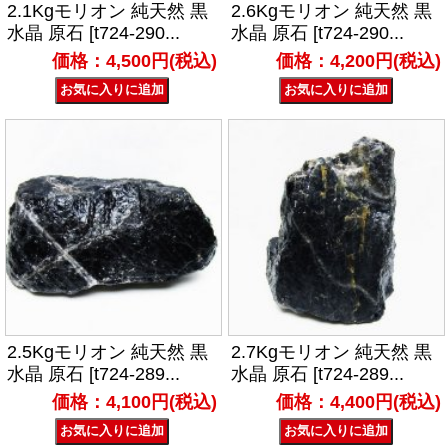
2.1Kgモリオン 純天然 黒
2.6Kgモリオン 純天然 黒
水晶 原石 [t724-290...
水晶 原石 [t724-290...
価格：4,500円(税込)
価格：4,200円(税込)
2.5Kgモリオン 純天然 黒
2.7Kgモリオン 純天然 黒
水晶 原石 [t724-289...
水晶 原石 [t724-289...
価格：4,100円(税込)
価格：4,400円(税込)