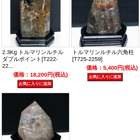
2.3Kg トルマリンルチル
トルマリンルチル六角柱
ダブルポイント[T222-
[T725-2259]
22...
価格：5,400円(税込)
価格：18,200円(税込)