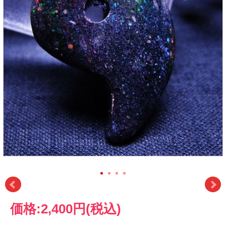
価格:
2,400円
(税込)