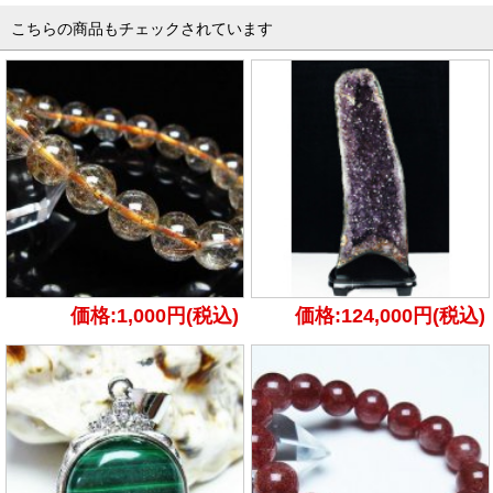
こちらの商品もチェックされています
価格:1,000円(税込)
価格:124,000円(税込)