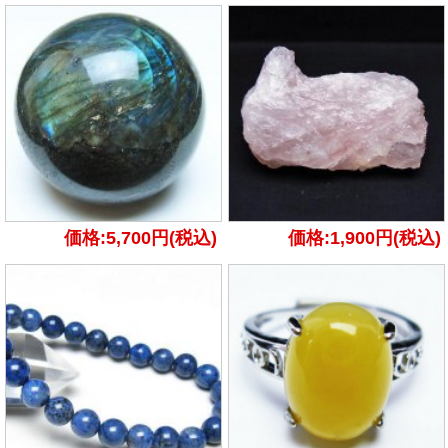
価格:5,700円(税込)
価格:1,900円(税込)