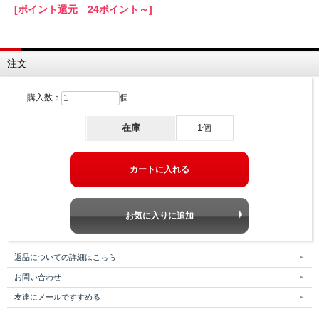
[ポイント還元 24ポイント～]
注文
購入数：
個
在庫
1個
返品についての詳細はこちら
お問い合わせ
友達にメールですすめる