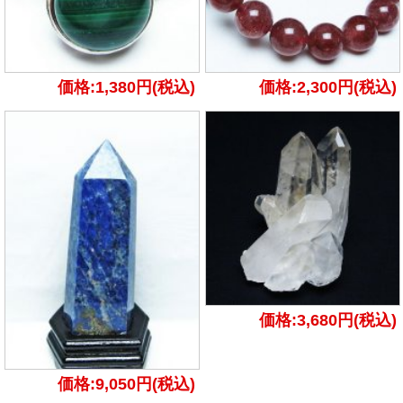
価格:1,380円(税込)
価格:2,300円(税込)
価格:3,680円(税込)
価格:9,050円(税込)