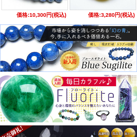
価格:10,300円(税込)
価格:3,280円(税込)