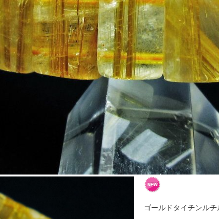
ゴールドタイチンルチルバン