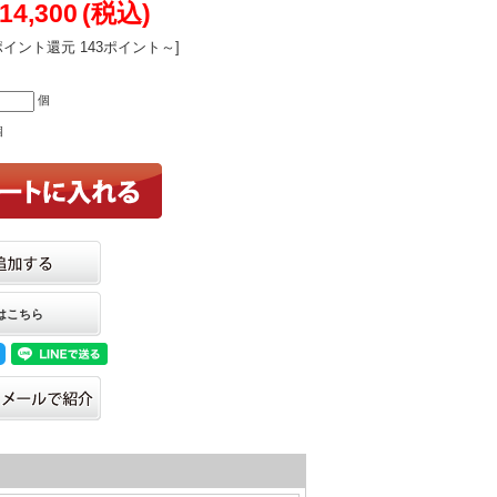
14,300
(税込)
ポイント還元 143ポイント～]
個
個
はこちら