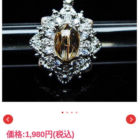
価格:
1,980円
(税込)