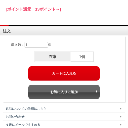
[ポイント還元 19ポイント～]
注文
購入数：
個
在庫
1個
返品についての詳細はこちら
お問い合わせ
友達にメールですすめる