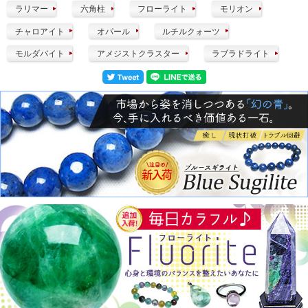
ラリマー
六角柱
フローライト
モリオン
チャロアイト
オパール
ルチルクォーツ
モルダバイト
アメジストクラスター
ラブラドライト