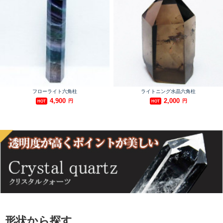
形状から探す