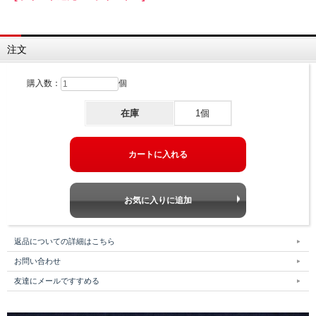
注文
購入数：
個
在庫
1個
返品についての詳細はこちら
お問い合わせ
友達にメールですすめる