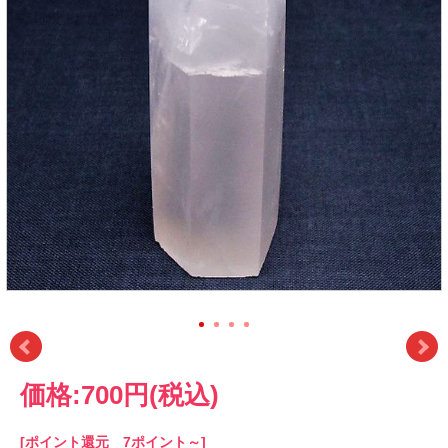
価格:
700円
(税込)
[ポイント還元 7ポイント～]