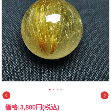
価格:
3,800円
(税込)