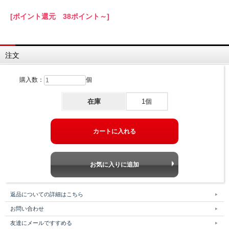
[ポイント還元 38ポイント～]
注文
購入数：
個
在庫
1個
返品についての詳細はこちら
お問い合わせ
友達にメールですすめる