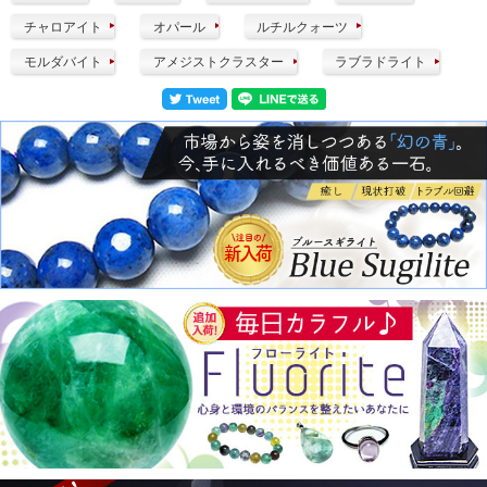
チャロアイト
オパール
ルチルクォーツ
モルダバイト
アメジストクラスター
ラブラドライト