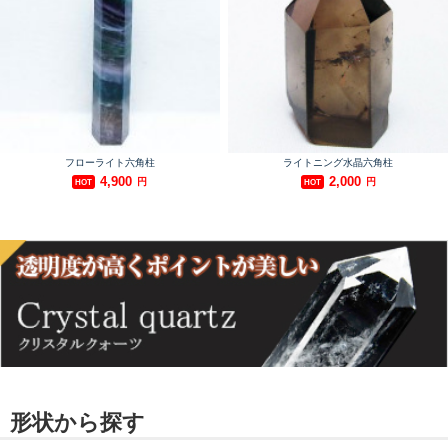
形状から探す