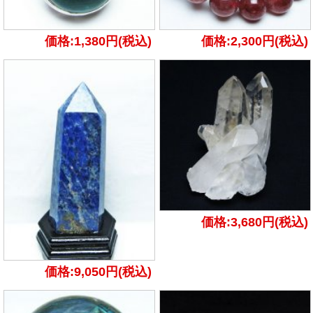
価格:1,380円(税込)
価格:2,300円(税込)
価格:3,680円(税込)
価格:9,050円(税込)