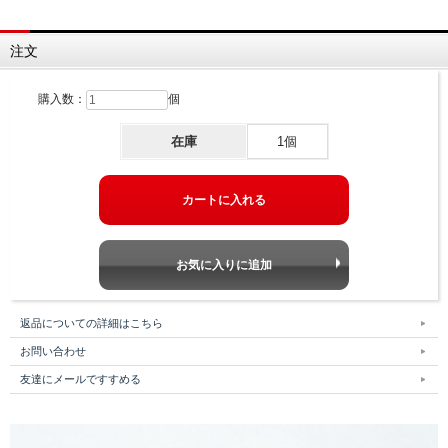
注文
購入数：
個
在庫
1個
返品についての詳細はこちら
お問い合わせ
友達にメールですすめる