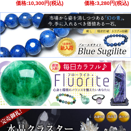
価格:10,300円(税込)
価格:3,280円(税込)