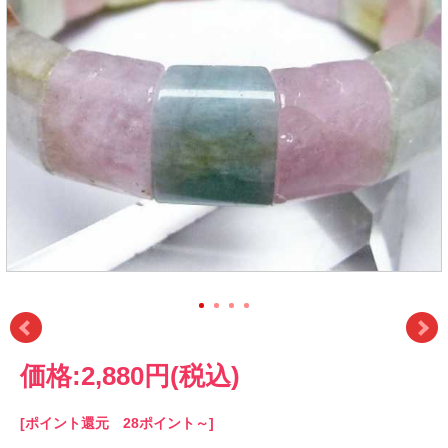
価格:
2,880円
(税込)
[ポイント還元 28ポイント～]