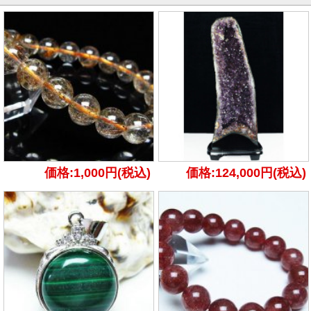
価格:1,000円(税込)
価格:124,000円(税込)