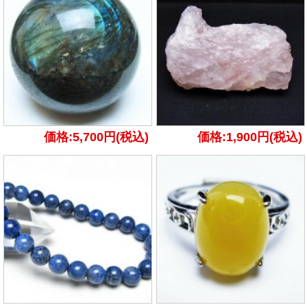
価格:5,700円(税込)
価格:1,900円(税込)