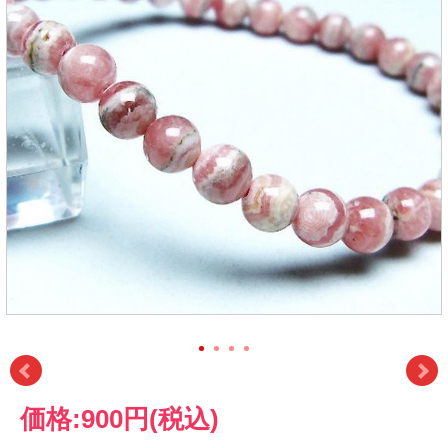
価格:
900円
(税込)