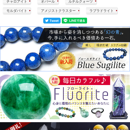
チャロアイト
オパール
ルチルクォーツ
モルダバイト
アメジストクラスター
ラブラドライト