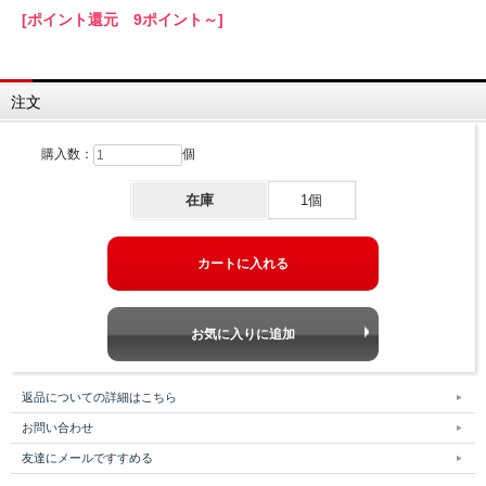
[ポイント還元 9ポイント～]
注文
購入数：
個
在庫
1個
返品についての詳細はこちら
お問い合わせ
友達にメールですすめる