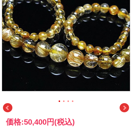
価格:
50,400円
(税込)