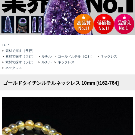
TOP
>
素材で探す（ラ行）
>
素材で探す（ラ行）
>
ルチル
>
ゴールドルチル（金針）
>
ネックレス
>
素材で探す（ラ行）
>
ルチル
>
ネックレス
>
ネックレス
ゴールドタイチンルチルネックレス 10mm [t162-764]