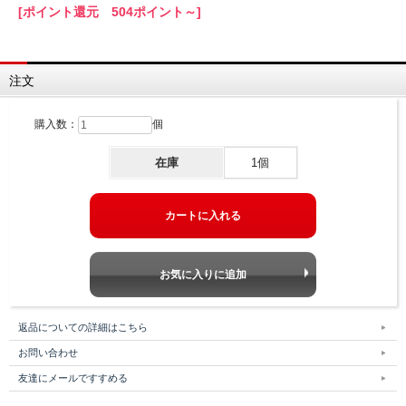
[ポイント還元 504ポイント～]
注文
購入数：
個
在庫
1個
返品についての詳細はこちら
お問い合わせ
友達にメールですすめる