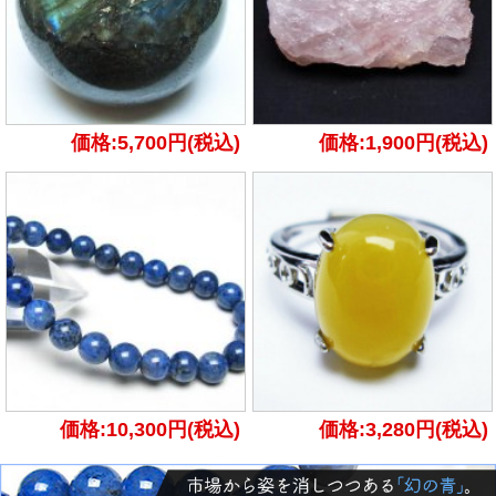
価格:5,700円(税込)
価格:1,900円(税込)
価格:10,300円(税込)
価格:3,280円(税込)