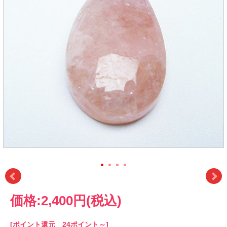
価格:
2,400円
(税込)
[ポイント還元 24ポイント～]