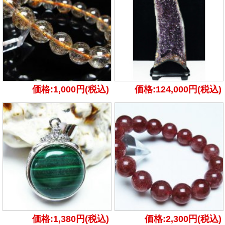
価格:1,000円(税込)
価格:124,000円(税込)
価格:1,380円(税込)
価格:2,300円(税込)