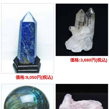
価格:3,680円(税込)
価格:9,050円(税込)