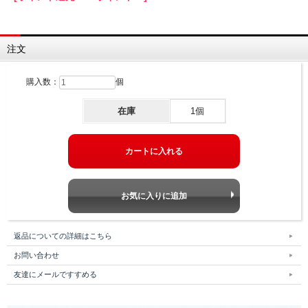
注文
購入数：
個
在庫
1個
返品についての詳細はこちら
お問い合わせ
友達にメールですすめる