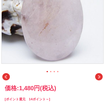
価格:
1,480円
(税込)
[ポイント還元 14ポイント～]