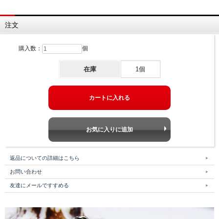
注文
購入数：
個
在庫
1個
返品についての詳細はこちら
お問い合わせ
友達にメールですすめる