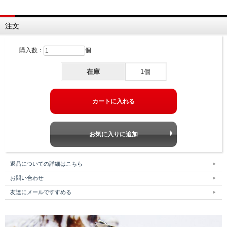
注文
購入数：
個
在庫
1個
返品についての詳細はこちら
お問い合わせ
友達にメールですすめる