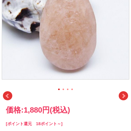
価格:
1,880円
(税込)
[ポイント還元 18ポイント～]