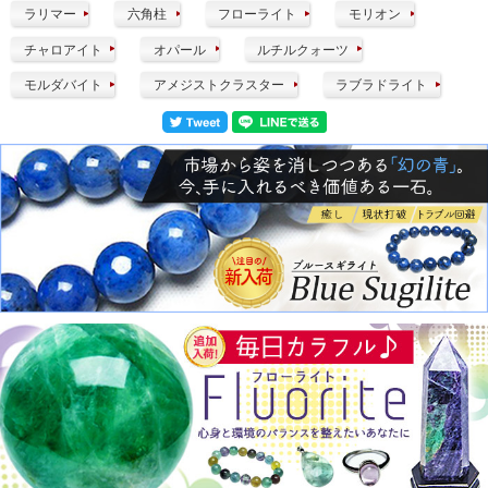
ラリマー
六角柱
フローライト
モリオン
チャロアイト
オパール
ルチルクォーツ
モルダバイト
アメジストクラスター
ラブラドライト