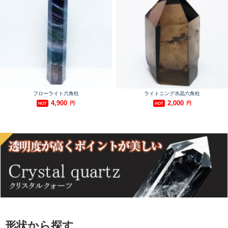
形状から探す