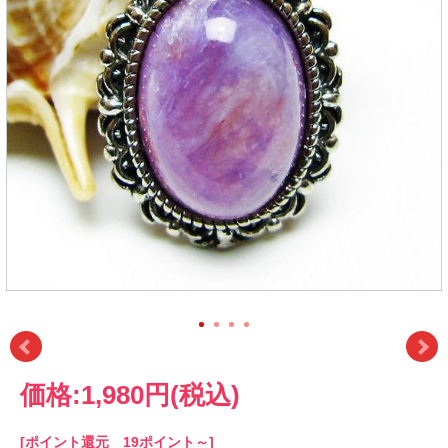
価格:
1,980円
(税込)
[ポイント還元 19ポイント～]