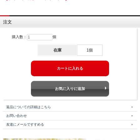
注文
購入数：
個
在庫
1個
返品についての詳細はこちら
お問い合わせ
友達にメールですすめる