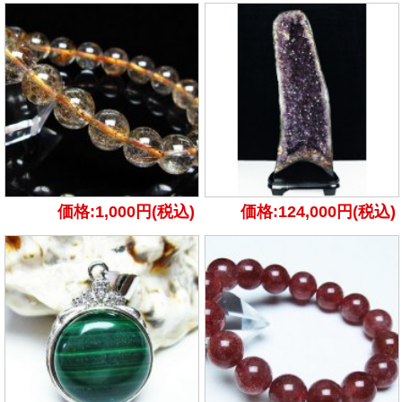
価格:1,000円(税込)
価格:124,000円(税込)