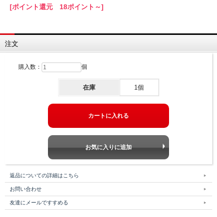
[ポイント還元 18ポイント～]
注文
購入数：
個
在庫
1個
返品についての詳細はこちら
お問い合わせ
友達にメールですすめる