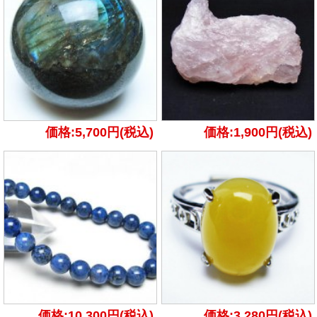
価格:5,700円(税込)
価格:1,900円(税込)
価格:10,300円(税込)
価格:3,280円(税込)