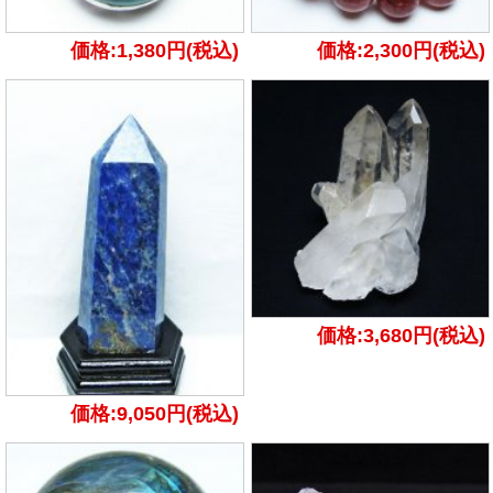
価格:1,380円(税込)
価格:2,300円(税込)
価格:3,680円(税込)
価格:9,050円(税込)