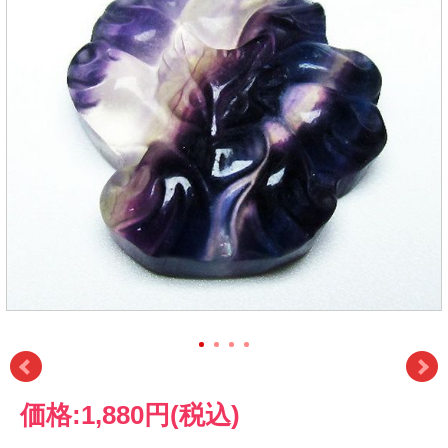
価格:
1,880円
(税込)