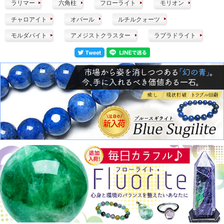
ラリマー
六角柱
フローライト
モリオン
チャロアイト
オパール
ルチルクォーツ
モルダバイト
アメジストクラスター
ラブラドライト