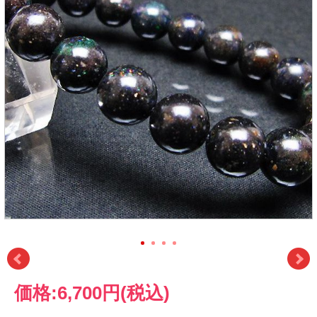
価格:
6,700円
(税込)