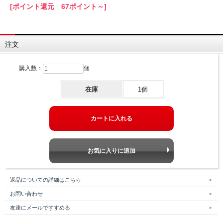
[ポイント還元 67ポイント～]
注文
購入数：
個
在庫
1個
返品についての詳細はこちら
お問い合わせ
友達にメールですすめる