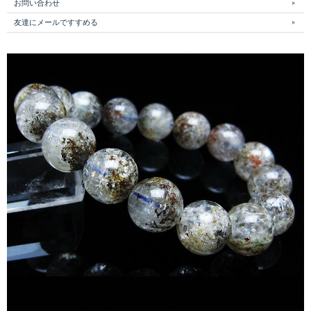
お問い合わせ
友達にメールですすめる