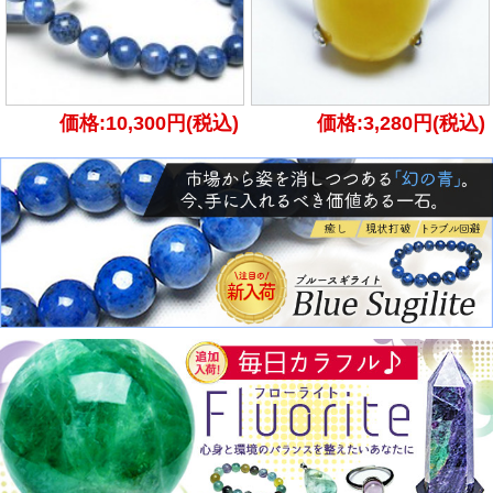
価格:10,300円(税込)
価格:3,280円(税込)