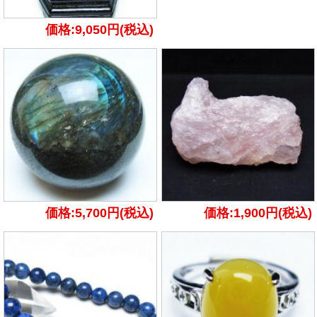
価格:9,050円(税込)
価格:5,700円(税込)
価格:1,900円(税込)