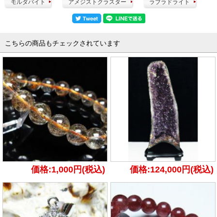
モルダバイト
アメジストクラスター
ラブラドライト
こちらの商品もチェックされています
価格:1,000円(税込)
価格:124,000円(税込)