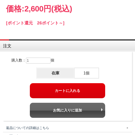
価格:
2,600円
(税込)
[ポイント還元 26ポイント～]
注文
購入数：
個
在庫
1個
返品についての詳細はこちら