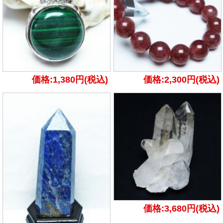
価格:1,380円(税込)
価格:2,300円(税込)
価格:3,680円(税込)