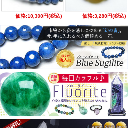
価格:10,300円(税込)
価格:3,280円(税込)