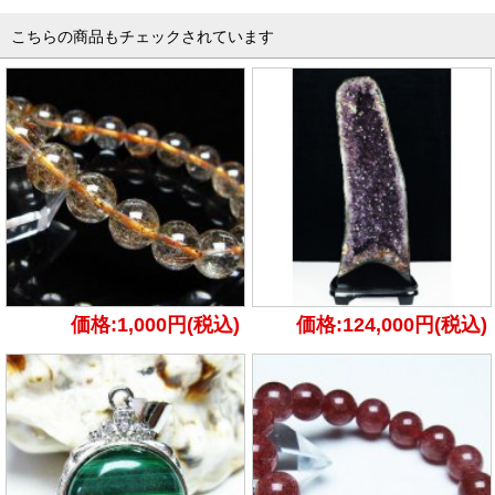
こちらの商品もチェックされています
価格:1,000円(税込)
価格:124,000円(税込)