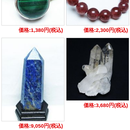
価格:1,380円(税込)
価格:2,300円(税込)
価格:3,680円(税込)
価格:9,050円(税込)