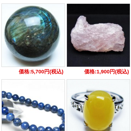
価格:5,700円(税込)
価格:1,900円(税込)