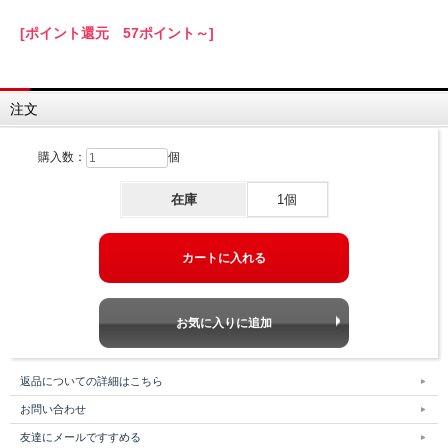
[ポイント還元 57ポイント～]
注文
購入数：
個
在庫
1個
返品についての詳細はこちら
お問い合わせ
友達にメールですすめる