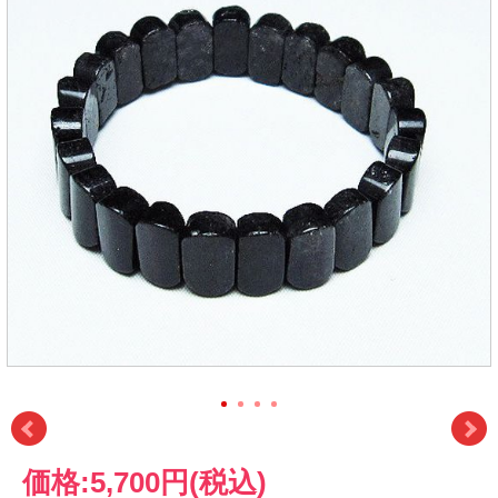
価格:
5,700円
(税込)