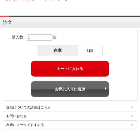
注文
購入数：
個
在庫
1個
返品についての詳細はこちら
お問い合わせ
友達にメールですすめる