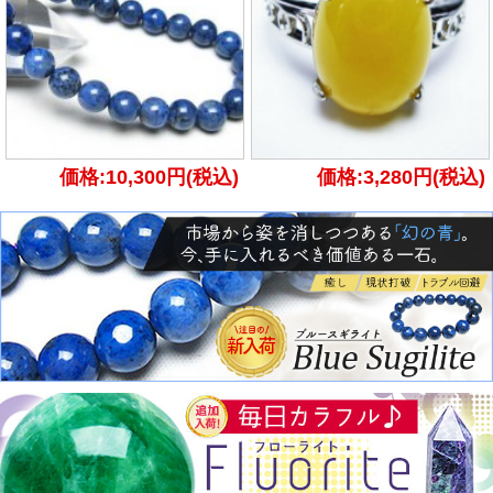
価格:10,300円(税込)
価格:3,280円(税込)