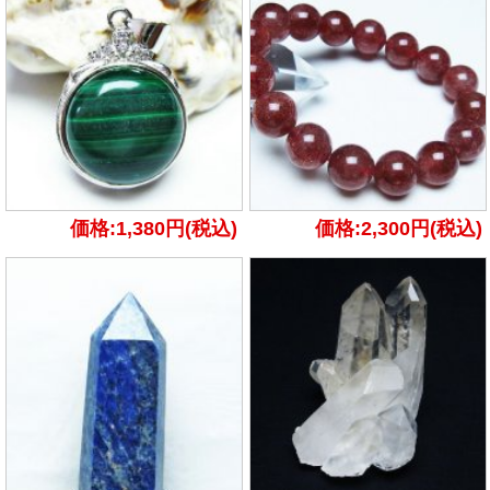
価格:1,380円(税込)
価格:2,300円(税込)