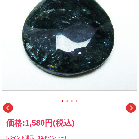
価格:
1,580円
(税込)
[ポイント還元 15ポイント～]