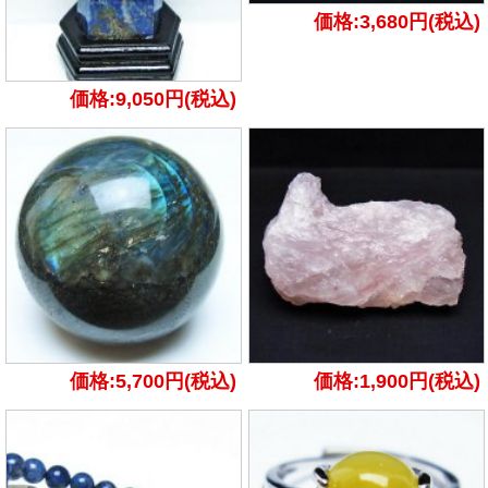
価格:3,680円(税込)
価格:9,050円(税込)
価格:5,700円(税込)
価格:1,900円(税込)