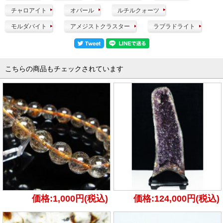
チャロアイト
オパール
ルチルクォーツ
モルダバイト
アメジストクラスター
ラブラドライト
こちらの商品もチェックされています
価格:1,000円(税込)
価格:124,000円(税込)