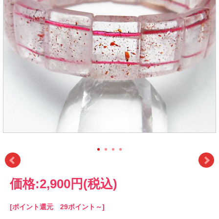
価格:
2,900円
(税込)
[ポイント還元 29ポイント～]