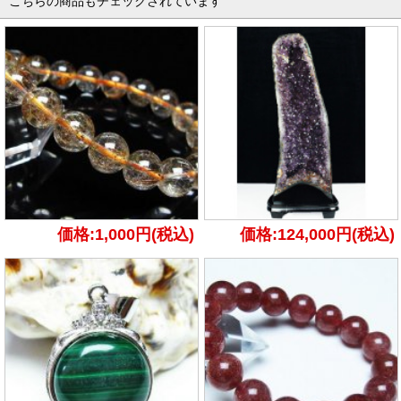
こちらの商品もチェックされています
価格:1,000円(税込)
価格:124,000円(税込)