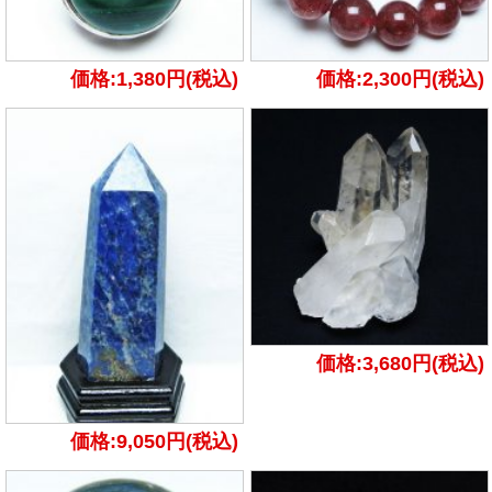
価格:1,380円(税込)
価格:2,300円(税込)
価格:3,680円(税込)
価格:9,050円(税込)