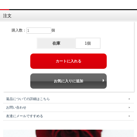
注文
購入数：
個
在庫
1個
返品についての詳細はこちら
お問い合わせ
友達にメールですすめる