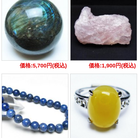
価格:5,700円(税込)
価格:1,900円(税込)