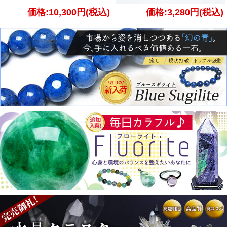
価格:10,300円(税込)
価格:3,280円(税込)