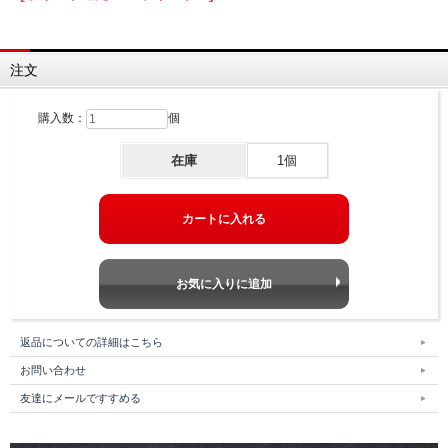
注文
購入数：
個
在庫
1個
返品についての詳細はこちら
お問い合わせ
友達にメールですすめる