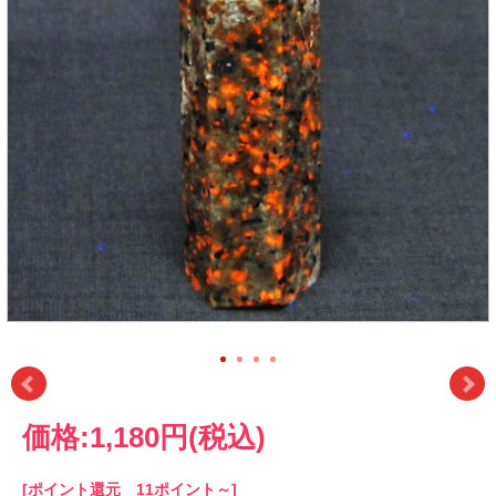
価格:
1,180円
(税込)
[ポイント還元 11ポイント～]