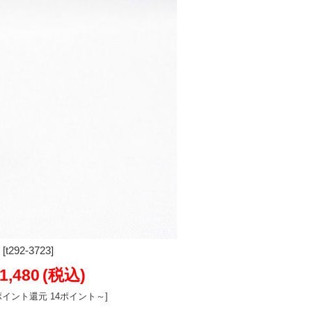
92-3723]
1,480
(税込)
ポイント還元 14ポイント～]