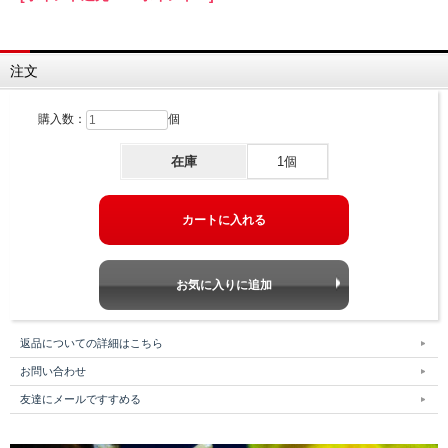
注文
購入数：
個
在庫
1個
返品についての詳細はこちら
お問い合わせ
友達にメールですすめる