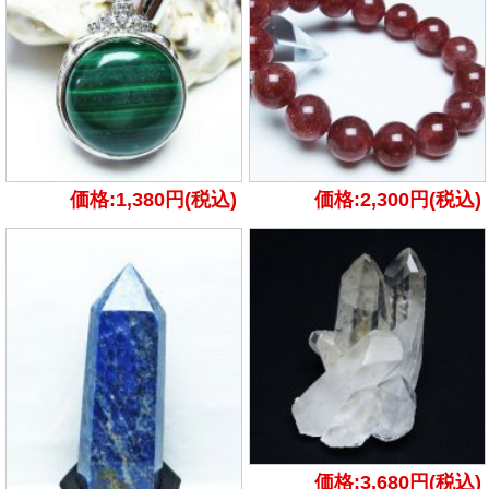
価格:1,380円(税込)
価格:2,300円(税込)
価格:3,680円(税込)