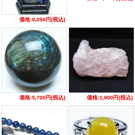
価格:9,050円(税込)
価格:5,700円(税込)
価格:1,900円(税込)