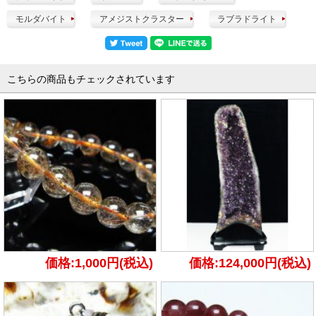
モルダバイト
アメジストクラスター
ラブラドライト
こちらの商品もチェックされています
価格:1,000円(税込)
価格:124,000円(税込)