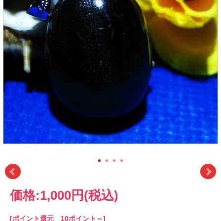
価格:
1,000円
(税込)
[ポイント還元 10ポイント～]