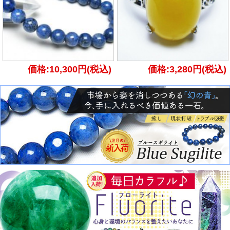
価格:10,300円(税込)
価格:3,280円(税込)