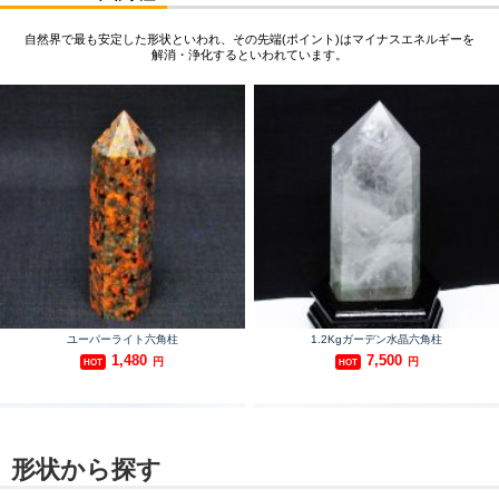
形状から探す