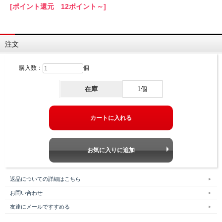
[ポイント還元 12ポイント～]
注文
購入数：
個
在庫
1個
返品についての詳細はこちら
お問い合わせ
友達にメールですすめる