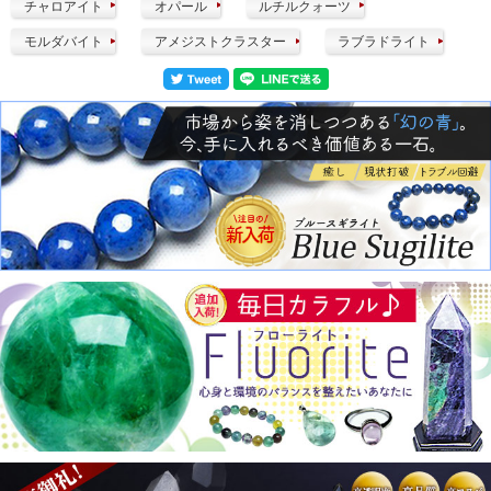
チャロアイト
オパール
ルチルクォーツ
モルダバイト
アメジストクラスター
ラブラドライト