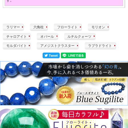
す。
ラリマー
六角柱
フローライト
モリオン
チャロアイト
オパール
ルチルクォーツ
モルダバイト
アメジストクラスター
ラブラドライト