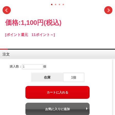
価格:
1,100円
(税込)
[ポイント還元 11ポイント～]
注文
購入数：
個
在庫
1個