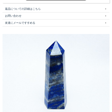
返品についての詳細はこちら
お問い合わせ
友達にメールですすめる