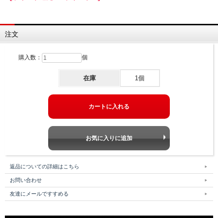
注文
購入数：
個
在庫
1個
返品についての詳細はこちら
お問い合わせ
友達にメールですすめる