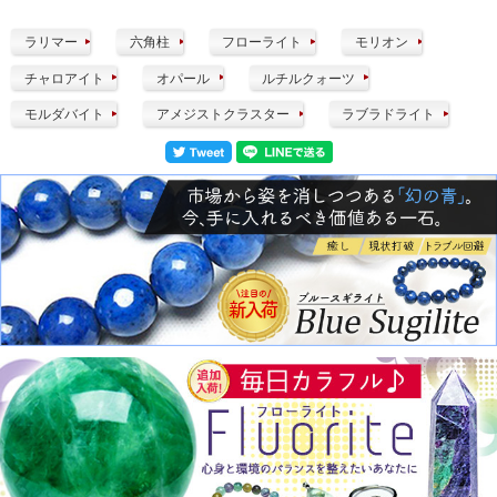
ラリマー
六角柱
フローライト
モリオン
チャロアイト
オパール
ルチルクォーツ
モルダバイト
アメジストクラスター
ラブラドライト