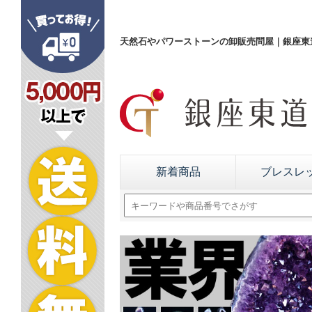
天然石やパワーストーンの卸販売問屋｜銀座東道
新着商品
ブレスレ