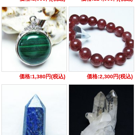
価格:1,380円(税込)
価格:2,300円(税込)