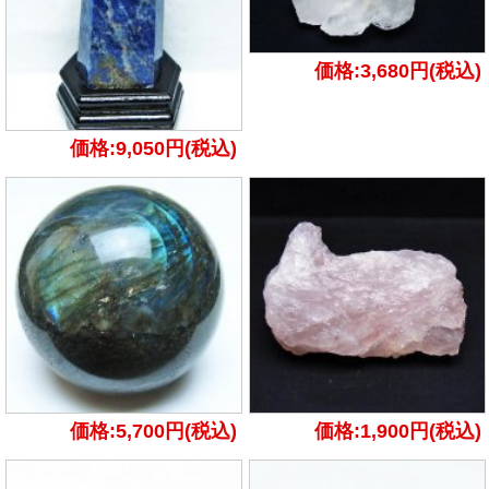
価格:3,680円(税込)
価格:9,050円(税込)
価格:5,700円(税込)
価格:1,900円(税込)