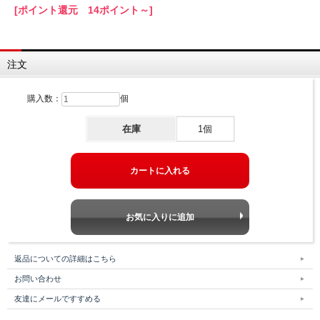
[ポイント還元 14ポイント～]
注文
購入数：
個
在庫
1個
返品についての詳細はこちら
お問い合わせ
友達にメールですすめる