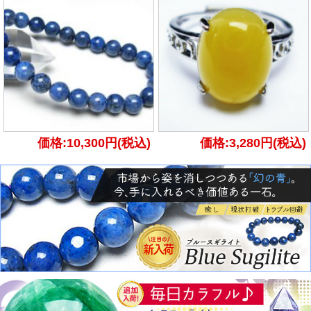
価格:10,300円(税込)
価格:3,280円(税込)