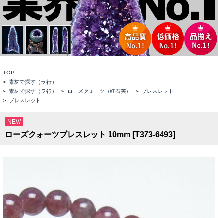
TOP
>
素材で探す（ラ行）
>
素材で探す（ラ行）
>
ローズクォーツ（紅石英）
>
ブレスレット
>
ブレスレット
NEW
ローズクォーツブレスレット 10mm [T373-6493]