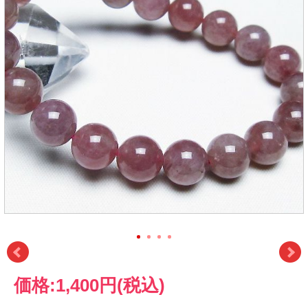
価格:
1,400円
(税込)