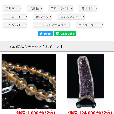
ラリマー
六角柱
フローライト
モリオン
チャロアイト
オパール
ルチルクォーツ
モルダバイト
アメジストクラスター
ラブラドライト
こちらの商品もチェックされています
価格:1,000円(税込)
価格:124,000円(税込)