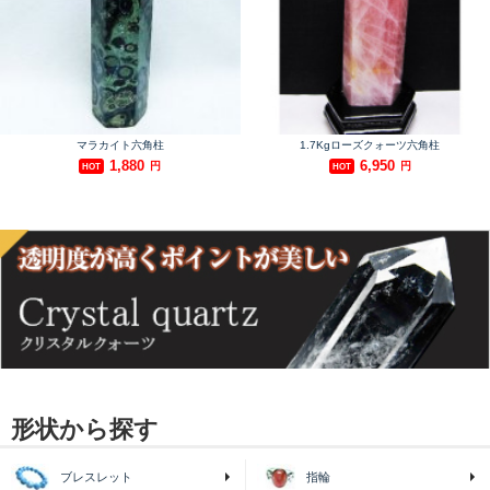
形状から探す
ブレスレット
指輪