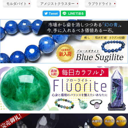
モルダバイト
アメジストクラスター
ラブラドライト