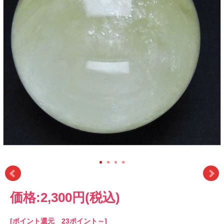
価格:
2,300円
(税込)
[ポイント還元 23ポイント～]