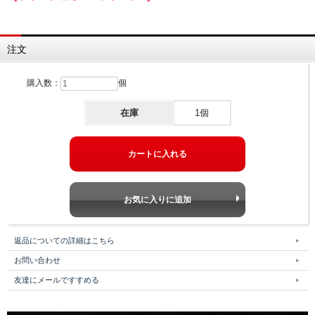
注文
購入数：
個
在庫
1個
返品についての詳細はこちら
お問い合わせ
友達にメールですすめる