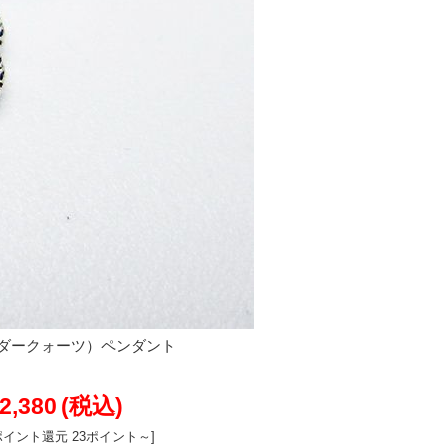
ダークォーツ）ペンダント
2,380
(税込)
ポイント還元 23ポイント～]