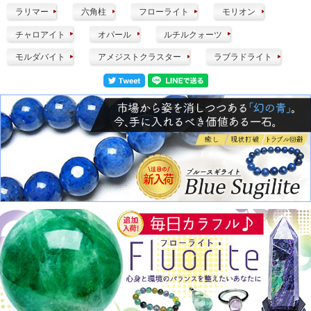
ラリマー
六角柱
フローライト
モリオン
チャロアイト
オパール
ルチルクォーツ
モルダバイト
アメジストクラスター
ラブラドライト