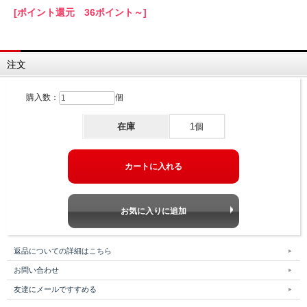
[ポイント還元 36ポイント～]
注文
購入数：
個
在庫
1個
返品についての詳細はこちら
お問い合わせ
友達にメールですすめる