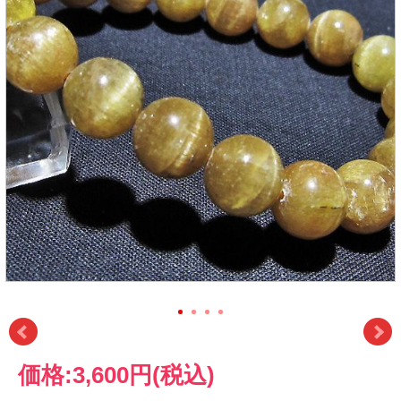
価格:
3,600円
(税込)