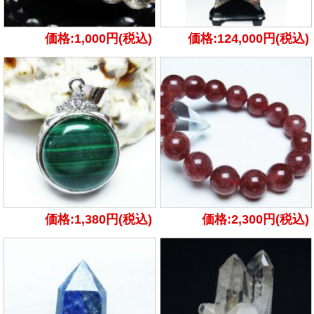
価格:1,000円(税込)
価格:124,000円(税込)
価格:1,380円(税込)
価格:2,300円(税込)