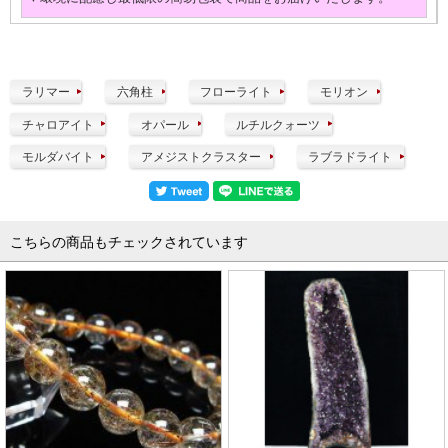
ラリマー
六角柱
フローライト
モリオン
チャロアイト
オパール
ルチルクォーツ
モルダバイト
アメジストクラスター
ラブラドライト
こちらの商品もチェックされています