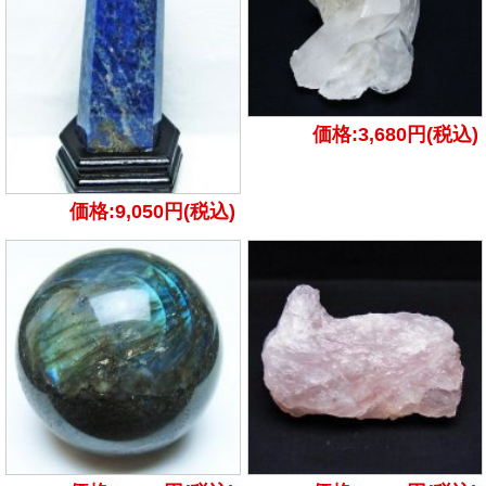
価格:3,680円(税込)
価格:9,050円(税込)