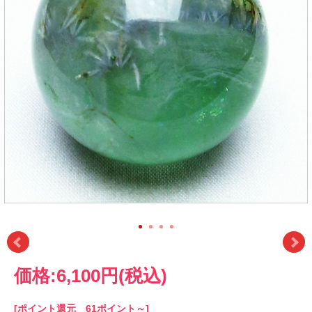
価格:
6,100円
(税込)
[ポイント還元 61ポイント～]