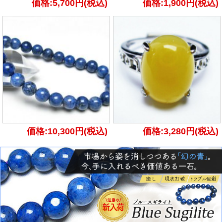
価格:5,700円(税込)
価格:1,900円(税込)
価格:10,300円(税込)
価格:3,280円(税込)