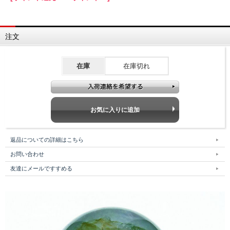
注文
在庫
在庫切れ
返品についての詳細はこちら
お問い合わせ
友達にメールですすめる