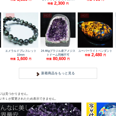
ジは見つかりません。
ＵＲＬが変更されたため表示できません。