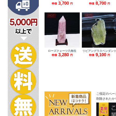
ご指定のペー
削除されたか