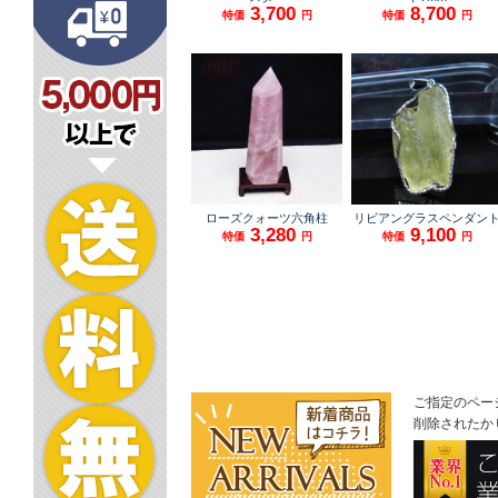
ご指定のペー
削除されたか