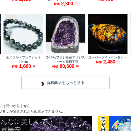
ジは見つかりません。
ＵＲＬが変更されたため表示できません。