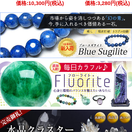
価格:10,300円(税込)
価格:3,280円(税込)