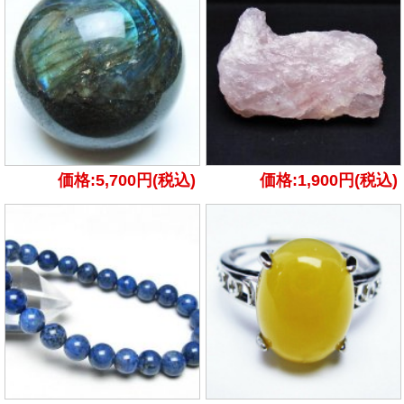
価格:5,700円(税込)
価格:1,900円(税込)