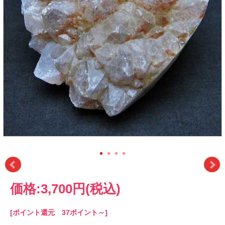
価格:
3,700円
(税込)
[ポイント還元 37ポイント～]