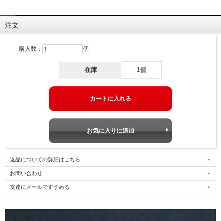
注文
購入数：
個
在庫
1個
返品についての詳細はこちら
お問い合わせ
友達にメールですすめる