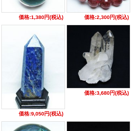
価格:1,380円(税込)
価格:2,300円(税込)
価格:3,680円(税込)
価格:9,050円(税込)