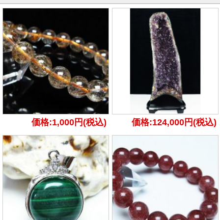
価格:1,000円(税込)
価格:124,000円(税込)