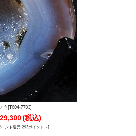
T604-7703]
29,300
(税込)
ポイント還元 293ポイント～]