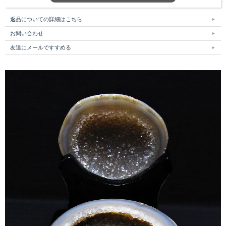
返品についての詳細はこちら
お問い合わせ
友達にメールですすめる