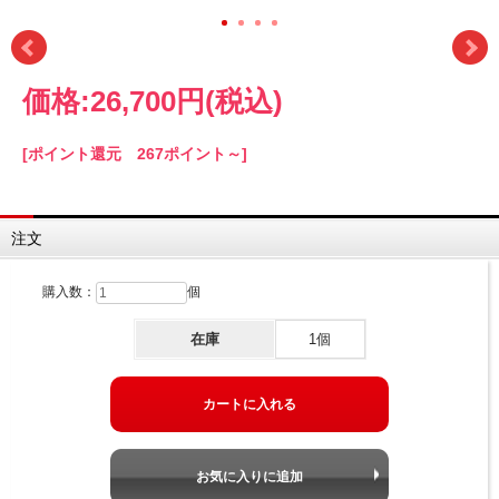
価格:
26,700円
(税込)
[ポイント還元 267ポイント～]
注文
購入数：
個
在庫
1個