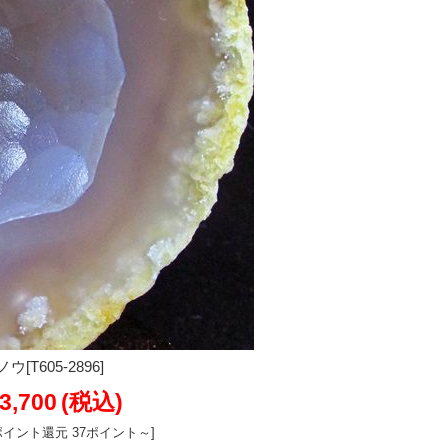
T605-2896]
3,700
(税込)
ポイント還元 37ポイント～]