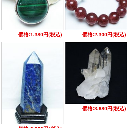
価格:1,380円(税込)
価格:2,300円(税込)
価格:3,680円(税込)