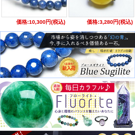
価格:10,300円(税込)
価格:3,280円(税込)