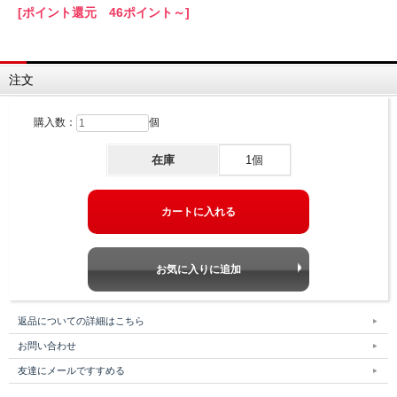
[ポイント還元 46ポイント～]
注文
購入数：
個
在庫
1個
返品についての詳細はこちら
お問い合わせ
友達にメールですすめる