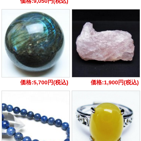
価格:9,050円(税込)
価格:5,700円(税込)
価格:1,900円(税込)