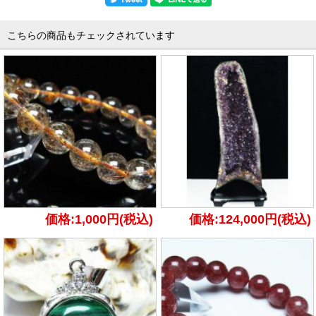
こちらの商品もチェックされています
価格:1,000円(税込)
価格:124,000円(税込)