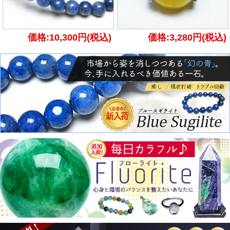
価格:10,300円(税込)
価格:3,280円(税込)