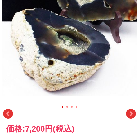
価格:
7,200円
(税込)