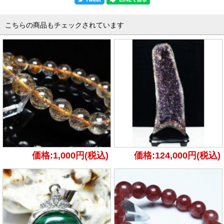
こちらの商品もチェックされています
価格:1,000円(税込)
価格:124,000円(税込)