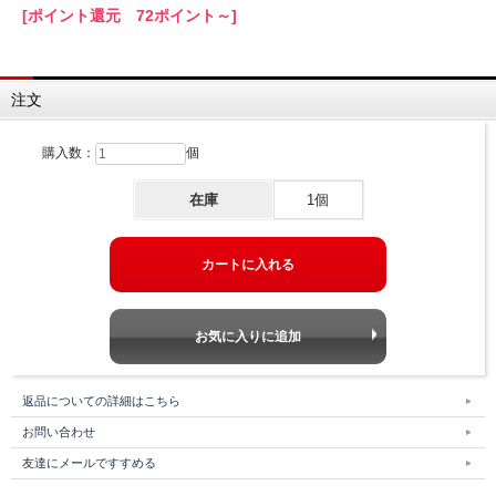
[ポイント還元 72ポイント～]
注文
購入数：
個
在庫
1個
返品についての詳細はこちら
お問い合わせ
友達にメールですすめる