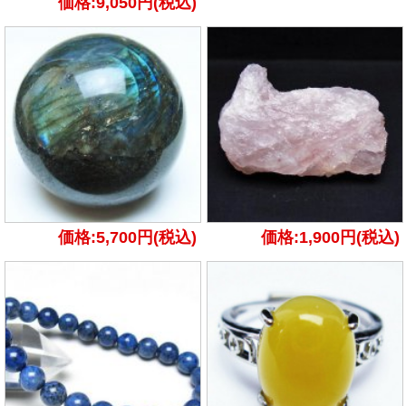
価格:9,050円(税込)
価格:5,700円(税込)
価格:1,900円(税込)