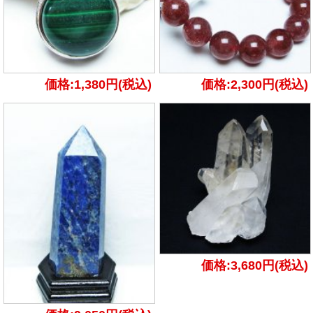
価格:1,380円(税込)
価格:2,300円(税込)
価格:3,680円(税込)