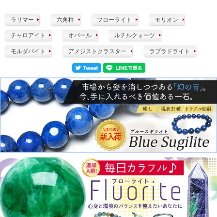
ラリマー
六角柱
フローライト
モリオン
チャロアイト
オパール
ルチルクォーツ
モルダバイト
アメジストクラスター
ラブラドライト