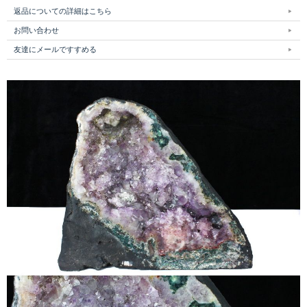
返品についての詳細はこちら
お問い合わせ
友達にメールですすめる