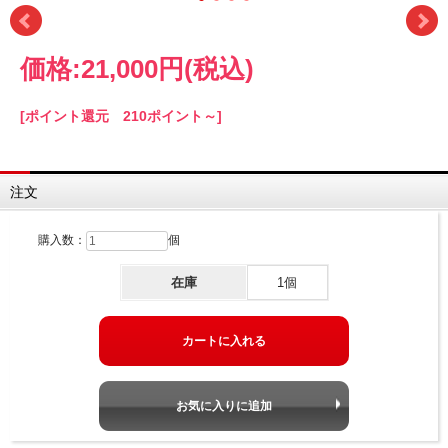
価格:
21,000円
(税込)
[ポイント還元 210ポイント～]
注文
購入数：
個
在庫
1個