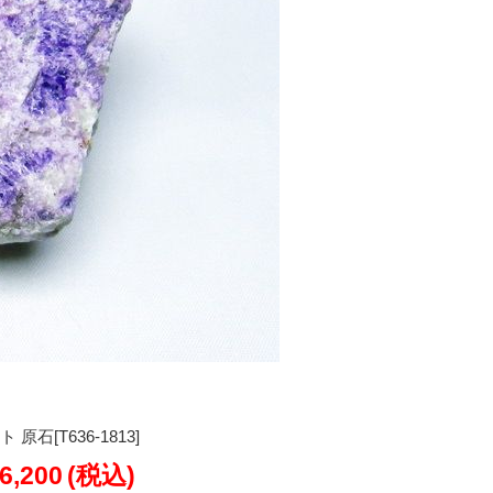
石[T636-1813]
6,200
(税込)