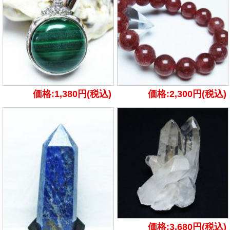
価格:1,380円(税込)
価格:2,300円(税込)
価格:3,680円(税込)