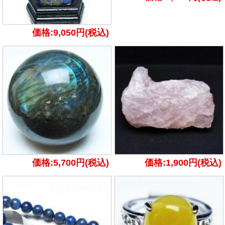
価格:9,050円(税込)
価格:5,700円(税込)
価格:1,900円(税込)