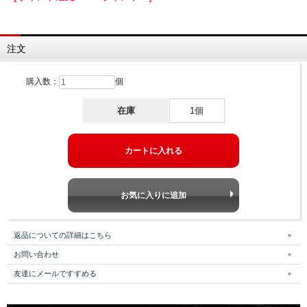
注文
購入数：
個
在庫
1個
返品についての詳細はこちら
お問い合わせ
友達にメールですすめる