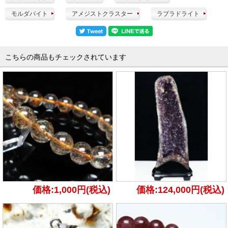
モルダバイト
アメジストクラスター
ラブラドライト
こちらの商品もチェックされています
価格:1,000円(税込)
価格:124,000円(税込)