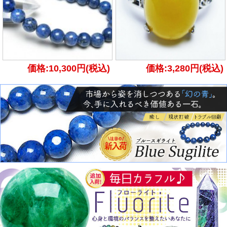
価格:10,300円(税込)
価格:3,280円(税込)